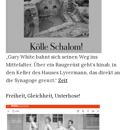
„Gary White bahnt sich seinen Weg ins
Mittelalter. Über ein Baugerüst geht’s hinab, in
den Keller des Hauses Lyvermann, das direkt an
die Synagoge grenzt.“
Zeit
Freiheit, Gleichheit, Unterhose!