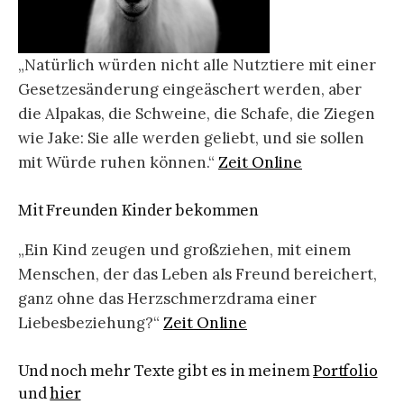
„Natürlich würden nicht alle Nutztiere mit einer
Gesetzesänderung eingeäschert werden, aber
die Alpakas, die Schweine, die Schafe, die Ziegen
wie Jake: Sie alle werden geliebt, und sie sollen
mit Würde ruhen können.“
Zeit Online
Mit Freunden Kinder bekommen
„Ein Kind zeugen und großziehen, mit einem
Menschen, der das Leben als Freund bereichert,
ganz ohne das Herzschmerzdrama einer
Liebesbeziehung?“
Zeit Online
Und noch mehr Texte gibt es in meinem
Portfolio
und
hier