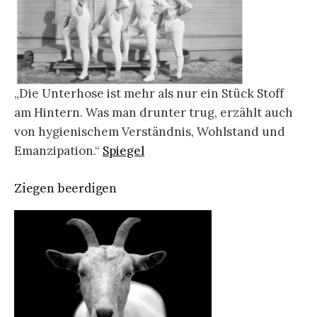
„Die Unterhose ist mehr als nur ein Stück Stoff
am Hintern. Was man drunter trug, erzählt auch
von hygienischem Verständnis, Wohlstand und
Emanzipation.“
Spiegel
Ziegen beerdigen